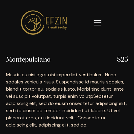
Montepulciano
$25
Mauris eu nisi eget nisi imperdiet vestibulum. Nunc
sodales vehicula risus. Suspendisse id mauris sodales,
blandit tortor eu, sodales justo. Morbi tincidunt, ante
vel suscipit volutpat, turpis enim volutpSectetur
adipiscing elit, sed do eiusm onsectetur adipiscing elit,
sed do eiusm od tempor incididunt ut labore. Ut vel
placerat eros, eu tincidunt velit. Consectetur
adipiscing elit, adipiscing elit, sed do.