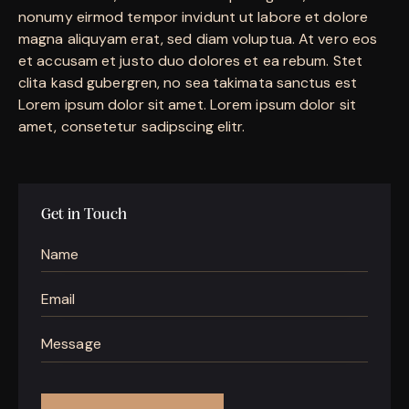
nonumy eirmod tempor invidunt ut labore et dolore
magna aliquyam erat, sed diam voluptua. At vero eos
et accusam et justo duo dolores et ea rebum. Stet
clita kasd gubergren, no sea takimata sanctus est
Lorem ipsum dolor sit amet. Lorem ipsum dolor sit
amet, consetetur sadipscing elitr.
Get in Touch